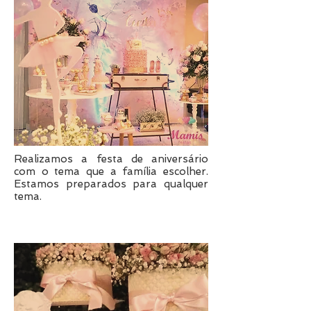
Realizamos a festa de aniversário
com o tema que a família escolher.
Estamos preparados para qualquer
tema.
Batizado