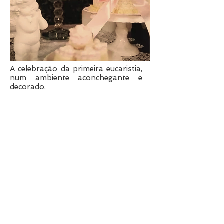
A celebração da primeira eucaristia,
num ambiente aconchegante e
decorado.
Festa Escola