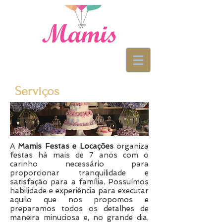
Serviços
A
Mamis Festas e Locações
organiza
festas há mais de 7 anos com o
carinho necessário para
proporcionar tranquilidade e
satisfação para a família. Possuímos
habilidade e experiência para executar
aquilo que nos propomos e
preparamos todos os detalhes de
maneira minuciosa e, no grande dia,