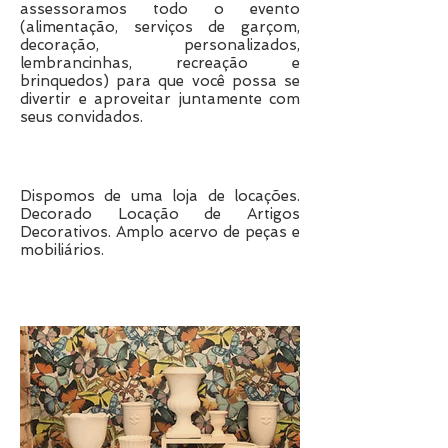
assessoramos todo o evento
(alimentação, serviços de garçom,
decoração, personalizados,
lembrancinhas, recreação e
brinquedos) para que você possa se
divertir e aproveitar juntamente com
seus convidados.
Locação de Peças
Dispomos de uma loja de locações.
Decorado Locação de Artigos
Decorativos. Amplo acervo de peças e
mobiliários.
Chá de Bebê