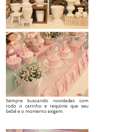
Sempre buscando novidades com
todo o carinho e requinte que seu
bebê e o momento exigem.
Aniversário